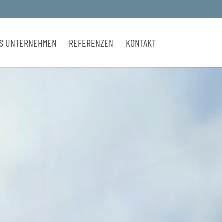
S UNTERNEHMEN
REFERENZEN
KONTAKT