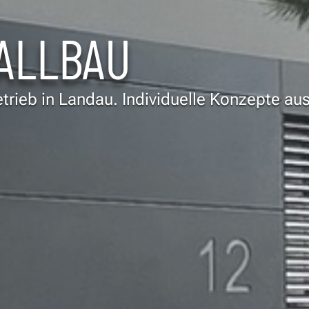
ALLBAU
betrieb in Landau. Individuelle Konzepte aus