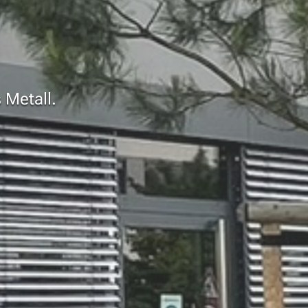
 Metall.