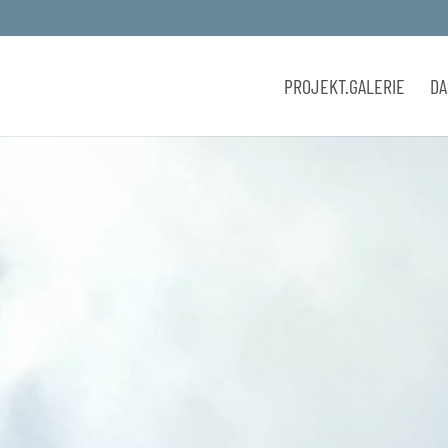
PROJEKT.GALERIE
DA