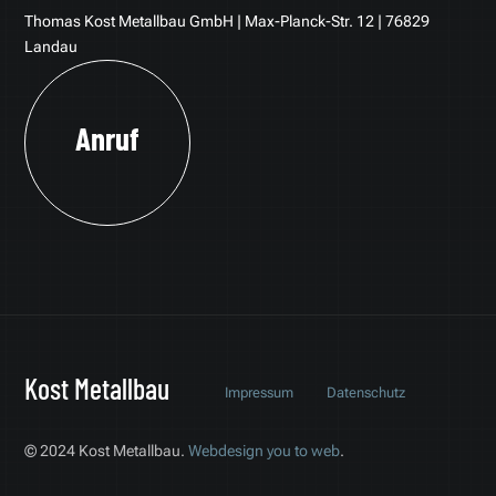
Thomas Kost Metallbau GmbH | Max-Planck-Str. 12 | 76829
Landau
Anruf
Kost Metallbau
Impressum
Datenschutz
© 2024 Kost Metallbau.
Webdesign you to web
.