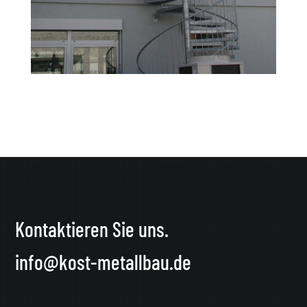
Kontaktieren Sie uns.
info@kost-metallbau.de